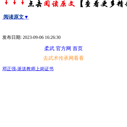
阅读原文
▼
发布日期: 2023-09-06 16:26:30
柔武 官方网 首页
去武术传承网看看
邓正强-派送教师上岗证书